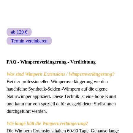
ab 129 €
Termin vereinbaren
FAQ - Wimpernverlängerung - Verdichtung
Was sind Wimpern Extensions / Wimpernverlängerung?
Bei der professionellen Wimpernverlängerung werden
hauchfeine Synthetik-Seiden -Wimpern auf die eigene
Naturwimper appliziert. Diese Technik ist eine hohe Kunst
und kann nur von speziell dafür ausgebildeten Stylistinnen
durchgeführt werden.
Wie lange hält die Wimpernverlängerung?
Die Wimpern Extensions halten 60-90 Tage. Genauso lange