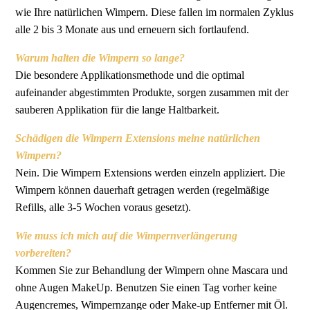
wie Ihre natürlichen Wimpern. Diese fallen im normalen Zyklus
alle 2 bis 3 Monate aus und erneuern sich fortlaufend.
Warum halten die Wimpern so lange?
Die besondere Applikationsmethode und die optimal
aufeinander abgestimmten Produkte, sorgen zusammen mit der
sauberen Applikation für die lange Haltbarkeit.
Schädigen die Wimpern Extensions meine natürlichen
Wimpern?
Nein. Die Wimpern Extensions werden einzeln appliziert. Die
Wimpern können dauerhaft getragen werden (regelmäßige
Refills, alle 3-5 Wochen voraus gesetzt).
Wie muss ich mich auf die Wimpernverlängerung
vorbereiten?
Kommen Sie zur Behandlung der Wimpern ohne Mascara und
ohne Augen MakeUp. Benutzen Sie einen Tag vorher keine
Augencremes, Wimpernzange oder Make-up Entferner mit Öl.