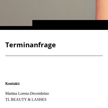
Terminanfrage
Kontakt:
Martina Lorenz-Decembrino
TL BEAUTY & LASHES