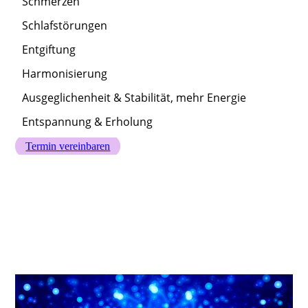
Schmerzen
Schlafstörungen
Entgiftung
Harmonisierung
Ausgeglichenheit & Stabilität, mehr Energie
Entspannung & Erholung
Termin vereinbaren