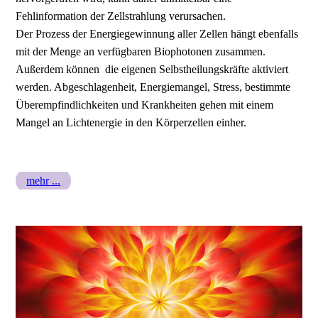
Fehlinformation der Zellstrahlung verursachen.
Der Prozess der Energiegewinnung aller Zellen hängt ebenfalls
mit der Menge an verfügbaren Biophotonen zusammen.
Außerdem können die eigenen Selbstheilungskräfte aktiviert
werden. Abgeschlagenheit, Energiemangel, Stress, bestimmte
Überempfindlichkeiten und Krankheiten gehen mit einem
Mangel an Lichtenergie in den Körperzellen einher.
mehr ...