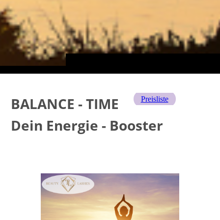
BALANCE - TIME
Preisliste
Dein Energie - Booster