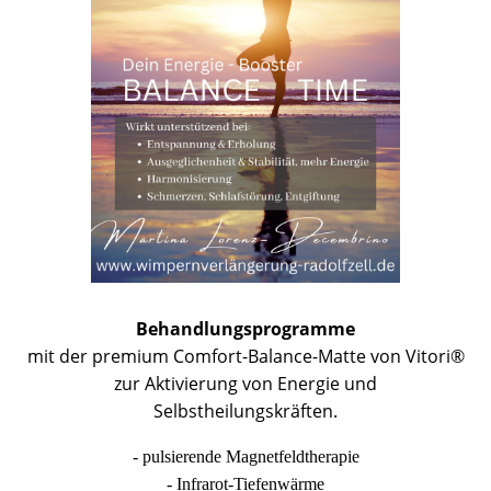
Behandlungsprogramme
mit der premium Comfort-Balance-Matte von Vitori®
zur Aktivierung von Energie und
Selbstheilungskräften.
- pulsierende Magnetfeldtherapie
- Infrarot-Tiefenwärme