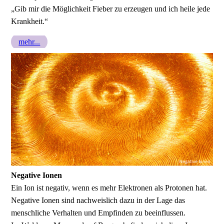
„Gib mir die Möglichkeit Fieber zu erzeugen und ich heile jede
Krankheit.“
mehr...
Negative Ionen
Ein Ion ist negativ, wenn es mehr Elektronen als Protonen hat.
Negative Ionen sind nachweislich dazu in der Lage das
menschliche Verhalten und Empfinden zu beeinflussen.