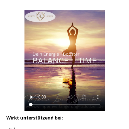
Wirkt unterstützend bei: