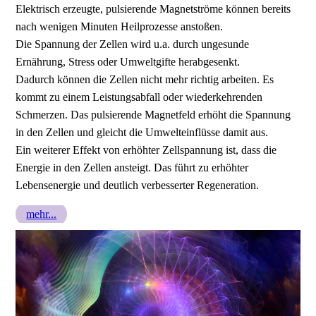
Elektrisch erzeugte, pulsierende Magnetströme können bereits
nach wenigen Minuten Heilprozesse anstoßen.
Die Spannung der Zellen wird u.a. durch ungesunde
Ernährung, Stress oder Umweltgifte herabgesenkt.
Dadurch können die Zellen nicht mehr richtig arbeiten. Es
kommt zu einem Leistungsabfall oder wiederkehrenden
Schmerzen. Das pulsierende Magnetfeld erhöht die Spannung
in den Zellen und gleicht die Umwelteinflüsse damit aus.
Ein weiterer Effekt von erhöhter Zellspannung ist, dass die
Energie in den Zellen ansteigt. Das führt zu erhöhter
Lebensenergie und deutlich verbesserter Regeneration.
mehr...