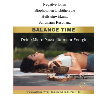
- Negative Ionen
- Biophotonen-Lichttherapie
- Heilsteinwirkung
- Schumann-Resonanz