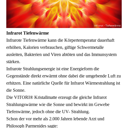
Infrarot Tiefenwärme
Infrarote Tiefenwärme kann die Körpertemperatur dauerhaft
erhöhen, Kalorien verbrauchen, giftige Schwermetalle
ausleiten, Bakterien und Viren abtöten und das Immunsystem
stärken.
Infrarote Strahlungsenergie ist eine Energieform die
Gegenstände direkt erwärmt ohne dabei die umgebende Luft zu
erhitzen. Eine natürliche Quelle für Infrarot Wärmestrahlung ist
die Sonne.
Die VITORI® Kristallmatte erzeugt die gleiche Infrarot
Strahlungswärme wie die Sonne und bewirkt im Gewebe
Tiefenwärme, jedoch ohne die UV- Strahlung.
Schon der vor mehr als 2.000 Jahren lebende Arzt und
Philosoph Parmenides sagte: