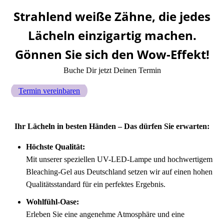
Strahlend weiße Zähne, die jedes
Lächeln einzigartig machen.
Gönnen Sie sich den Wow-Effekt!
Buche Dir jetzt Deinen Termin
Termin vereinbaren
Ihr Lächeln in besten Händen – Das dürfen Sie erwarten:
Höchste Qualität:
Mit unserer speziellen UV-LED-Lampe und hochwertigem
Bleaching-Gel aus Deutschland setzen wir auf einen hohen
Qualitätsstandard für ein perfektes Ergebnis.
Wohlfühl-Oase:
Erleben Sie eine angenehme Atmosphäre und eine