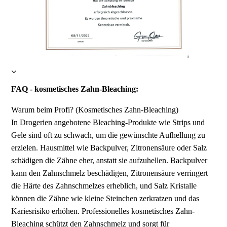
FAQ - kosmetisches Zahn-Bleaching:
Warum beim Profi? (Kosmetisches Zahn-Bleaching)
In Drogerien angebotene Bleaching-Produkte wie Strips und
Gele sind oft zu schwach, um die gewünschte Aufhellung zu
erzielen. Hausmittel wie Backpulver, Zitronensäure oder Salz
schädigen die Zähne eher, anstatt sie aufzuhellen. Backpulver
kann den Zahnschmelz beschädigen, Zitronensäure verringert
die Härte des Zahnschmelzes erheblich, und Salz Kris­talle
können die Zähne wie kleine Steinchen zerkratzen und das
Kariesrisiko erhöhen. Professionelles kosmetisches Zahn-
Bleaching schützt den Zahnschmelz und sorgt für