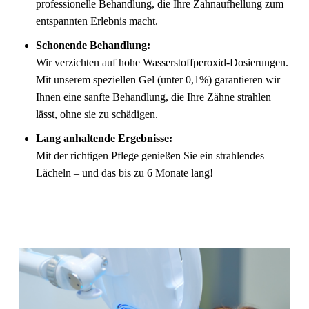
professionelle Behandlung, die Ihre Zahnaufhellung zum
entspannten Erlebnis macht.
Schonende Behandlung:
Wir verzichten auf hohe Wasserstoffperoxid-Dosierungen.
Mit unserem speziellen Gel (unter 0,1%) garantieren wir
Ihnen eine sanfte Behandlung, die Ihre Zähne strahlen
lässt, ohne sie zu schädigen.
Lang anhaltende Ergebnisse:
Mit der richtigen Pflege genießen Sie ein strahlendes
Lächeln – und das bis zu 6 Monate lang!