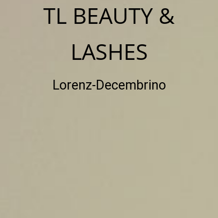
TL BEAUTY &
LASHES
Lorenz-Decembrino