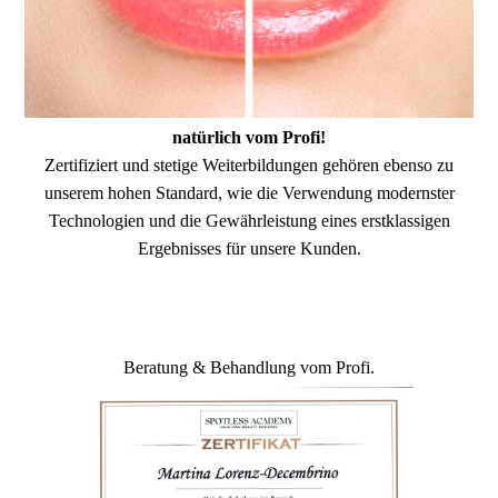
natürlich vom Profi!
Zertifiziert und stetige Weiterbildungen gehören ebenso zu
unserem hohen Standard, wie die Verwendung modernster
Technologien und die Gewährleistung eines erstklassigen
Ergebnisses für unsere Kunden.
Beratung & Behandlung vom Profi.