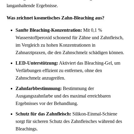
langanhaltende Ergebnisse.
Was zeichnet kosmetisches Zahn-Bleaching aus?
Sanfte Bleaching-Konzentration:
Mit 0,1 %
Wasserstoffperoxid schonend für Zähne und Zahnfleisch,
im Vergleich zu hohen Konzentrationen in
Zahnarztpraxen, die den Zahnschmelz schädigen können.
LED-Unterstützung:
Aktiviert das Bleaching-Gel, um
Verfärbungen effizient zu entfernen, ohne den
Zahnschmelz anzugreifen.
Zahnfarbbestimmung:
Bestimmung der
Ausgangszahnfarbe und des maximal erreichbaren
Ergebnisses vor der Behandlung.
Schutz für das Zahnfleisch:
Silikon-Einmal-Schiene
sorgt für sicheren Schutz des Zahnfleisches während des
Bleachings.