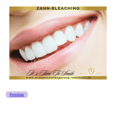
Preisliste